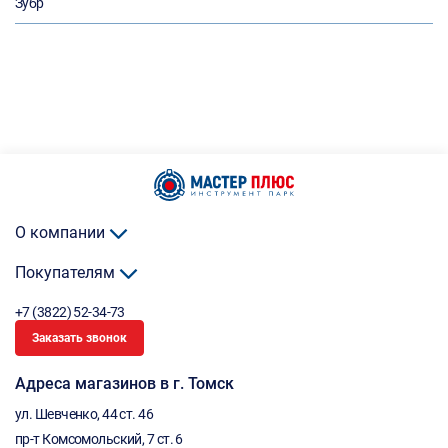
Зубр
О компании
Покупателям
+7 (3822) 52-34-73
Заказать звонок
Адреса магазинов в г. Томск
ул. Шевченко, 44 ст. 46
пр-т Комсомольский, 7 ст. 6