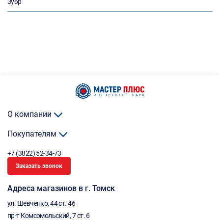
Зубр
О компании
Покупателям
+7 (3822) 52-34-73
Заказать звонок
Адреса магазинов в г. Томск
ул. Шевченко, 44 ст. 46
пр-т Комсомольский, 7 ст. 6