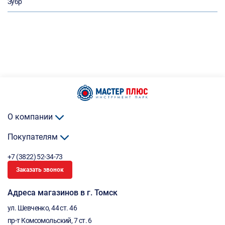
Зубр
О компании
Покупателям
+7 (3822) 52-34-73
Заказать звонок
Адреса магазинов в г. Томск
ул. Шевченко, 44 ст. 46
пр-т Комсомольский, 7 ст. 6