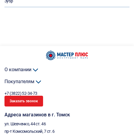
Зубр
О компании
Покупателям
+7 (3822) 52-34-73
Заказать звонок
Адреса магазинов в г. Томск
ул. Шевченко, 44 ст. 46
пр-т Комсомольский, 7 ст. 6