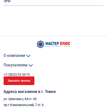
Зубр
О компании
Покупателям
+7 (3822) 52-34-73
Заказать звонок
Адреса магазинов в г. Томск
ул. Шевченко, 44 ст. 46
пр-т Комсомольский, 7 ст. 6