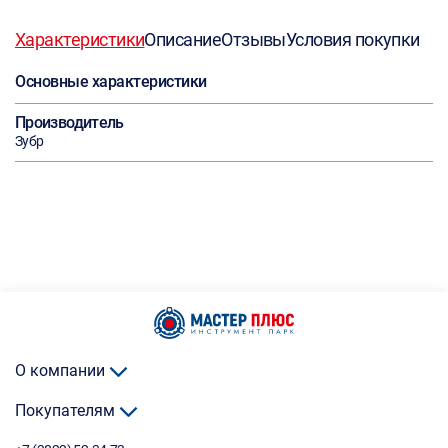
Характеристики
Описание
Отзывы
Условия покупки
Основные характеристики
Производитель
Зубр
О компании
Покупателям