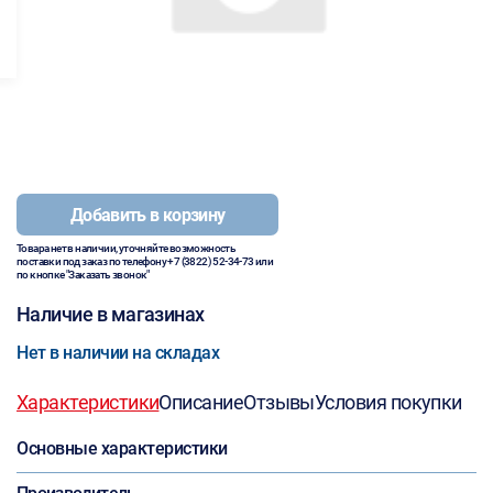
Добавить в корзину
Товара нет в наличии, уточняйте возможность
поставки под заказ по телефону
+7 (3822) 52-34-73
или
по кнопке "Заказать звонок"
Наличие в магазинах
Нет в наличии на складах
Характеристики
Описание
Отзывы
Условия покупки
Основные характеристики