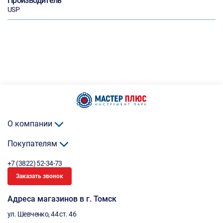
Производитель
USP
О компании
Покупателям
+7 (3822) 52-34-73
Заказать звонок
Адреса магазинов в г. Томск
ул. Шевченко, 44 ст. 46