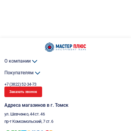
О компании
Покупателям
+7 (3822) 52-34-73
Заказать звонок
Адреса магазинов в г. Томск
ул. Шевченко, 44 ст. 46
пр-т Комсомольский, 7 ст. 6