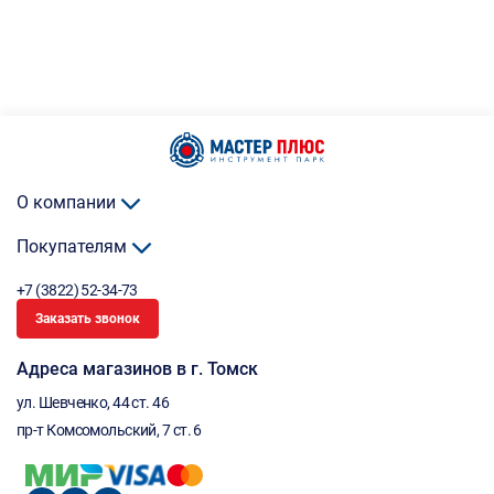
О компании
Покупателям
+7 (3822) 52-34-73
Заказать звонок
Адреса магазинов в г. Томск
ул. Шевченко, 44 ст. 46
пр-т Комсомольский, 7 ст. 6