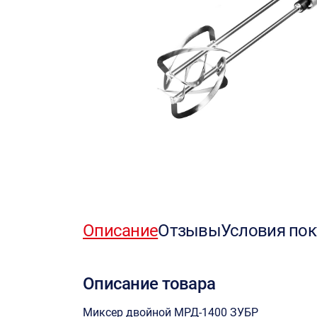
Описание
Отзывы
Условия пок
Описание товара
Миксер двойной МРД-1400 ЗУБР