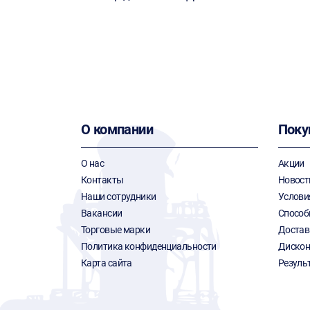
О компании
Поку
О нас
Акции
Контакты
Новост
Наши сотрудники
Услови
Вакансии
Способ
Торговые марки
Достав
Политика конфиденциальности
Дискон
Карта сайта
Резуль