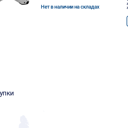
Нет в наличии на складах
упки