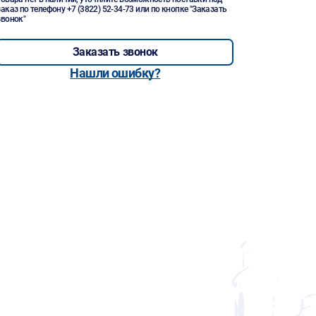
заказ по телефону
+7 (3822) 52-34-73
или по кнопке "Заказать
звонок"
Заказать звонок
Нашли ошибку?