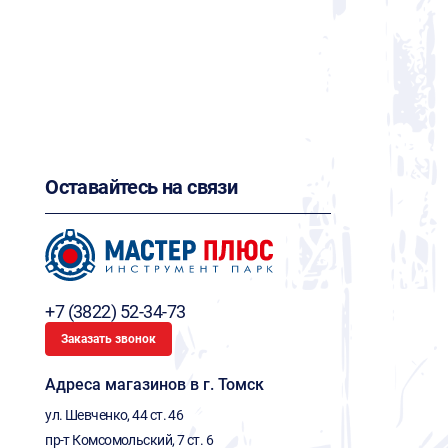
Оставайтесь на связи
+7 (3822) 52-34-73
Заказать звонок
Адреса магазинов в г. Томск
ул. Шевченко, 44 ст. 46
пр-т Комсомольский, 7 ст. 6