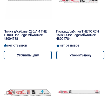
Пилка д/саб.пил 230x1,4 THE
Пилка д/саб.пил THE TORCH
TORCH Ice Edge Milwaukee
150x1,4 Ice Edge Milwaukee
48004788
48004784
нет отзывов
нет отзывов
Уточнить цену
Уточнить цену