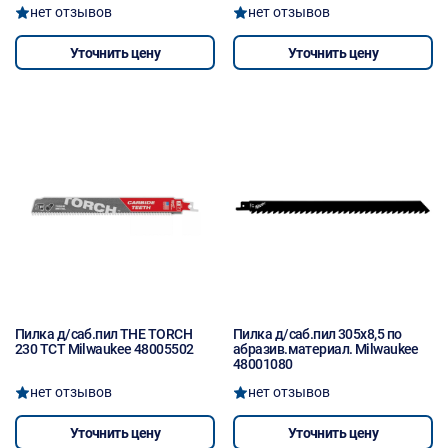
нет отзывов
нет отзывов
Уточнить цену
Уточнить цену
Пилка д/саб.пил THE TORCH
Пилка д/саб.пил 305x8,5 по
230 TCT Milwaukee 48005502
абразив.материал. Milwaukee
48001080
нет отзывов
нет отзывов
Уточнить цену
Уточнить цену