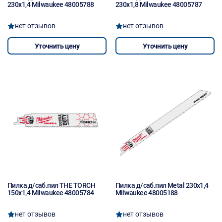
230x1,4 Milwaukee 48005788
230x1,8 Milwaukee 48005787
нет отзывов
нет отзывов
Уточнить цену
Уточнить цену
Пилка д/саб.пил THE TORCH
Пилка д/саб.пил Metal 230x1,4
150x1,4 Milwaukee 48005784
Milwaukee 48005188
нет отзывов
нет отзывов