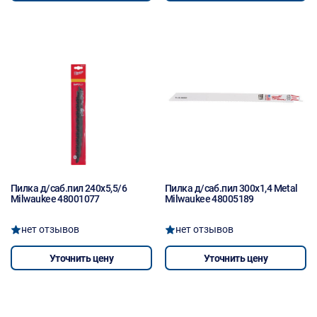
Пилка д/саб.пил 240x5,5/6
Пилка д/саб.пил 300x1,4 Metal
Milwaukee 48001077
Milwaukee 48005189
нет отзывов
нет отзывов
Уточнить цену
Уточнить цену