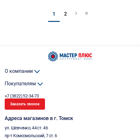
›
»
1
2
О компании
Покупателям
+7 (3822) 52-34-73
Заказать звонок
Адреса магазинов в г. Томск
ул. Шевченко, 44 ст. 46
пр-т Комсомольский, 7 ст. 6