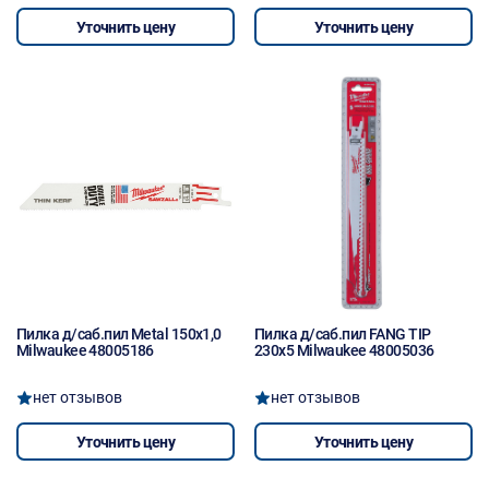
Уточнить цену
Уточнить цену
Пилка д/саб.пил Metal 150x1,0
Пилка д/саб.пил FANG TIP
Milwaukee 48005186
230x5 Milwaukee 48005036
нет отзывов
нет отзывов
Уточнить цену
Уточнить цену