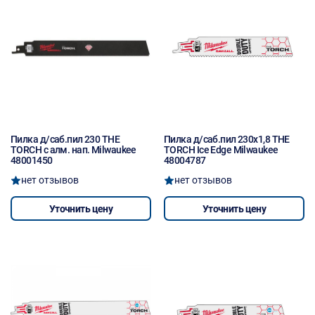
Пилка д/саб.пил 230 THE
Пилка д/саб.пил 230x1,8 THE
TORCH с алм. нап. Milwaukee
TORCH Ice Edge Milwaukee
48001450
48004787
нет отзывов
нет отзывов
Уточнить цену
Уточнить цену