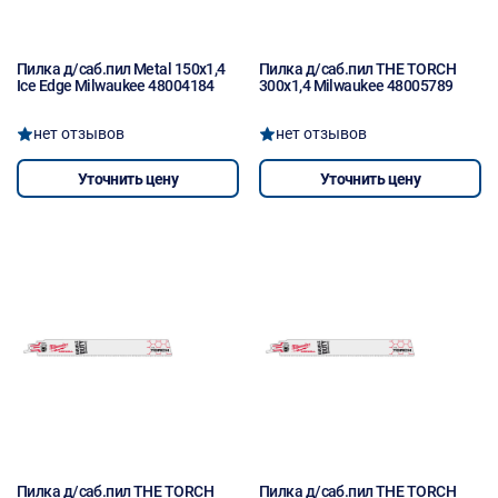
Пилка д/саб.пил Metal 150x1,4
Пилка д/саб.пил THE TORCH
Ice Edge Milwaukee 48004184
300x1,4 Milwaukee 48005789
нет отзывов
нет отзывов
Уточнить цену
Уточнить цену
Пилка д/саб.пил THE TORCH
Пилка д/саб.пил THE TORCH