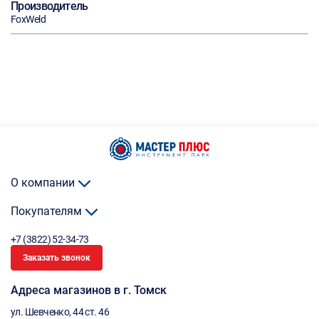
Производитель
FoxWeld
О компании
Покупателям
+7 (3822) 52-34-73
Заказать звонок
Адреса магазинов в г. Томск
ул. Шевченко, 44 ст. 46