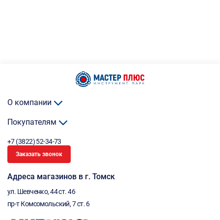
О компании
Покупателям
+7 (3822) 52-34-73
Заказать звонок
Адреса магазинов в г. Томск
ул. Шевченко, 44 ст. 46
пр-т Комсомольский, 7 ст. 6