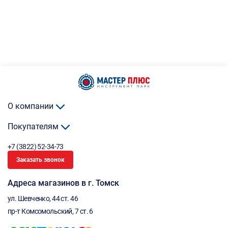
О компании
Покупателям
+7 (3822) 52-34-73
Заказать звонок
Адреса магазинов в г. Томск
ул. Шевченко, 44 ст. 46
пр-т Комсомольский, 7 ст. 6