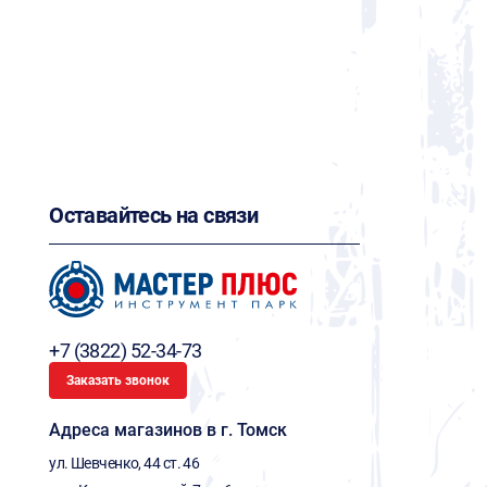
Оставайтесь на связи
+7 (3822) 52-34-73
Заказать звонок
Адреса магазинов в г. Томск
ул. Шевченко, 44 ст. 46