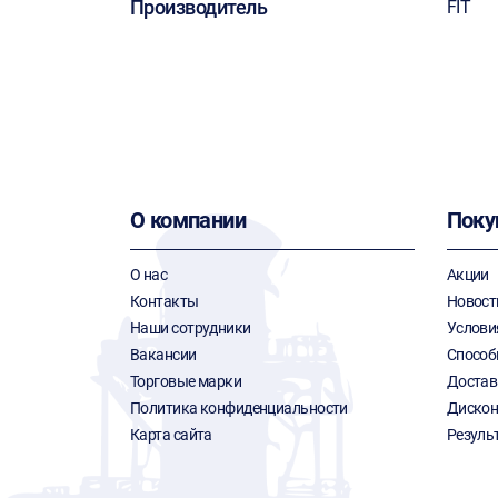
Производитель
FIT
О компании
Поку
О нас
Акции
Контакты
Новост
Наши сотрудники
Услови
Вакансии
Способ
Торговые марки
Достав
Политика конфиденциальности
Дискон
Карта сайта
Резуль