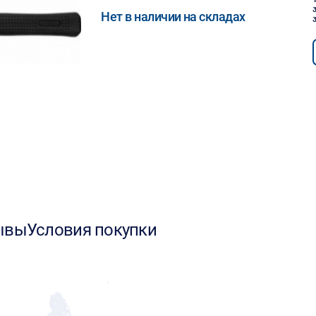
Нет в наличии на складах
ывы
Условия покупки