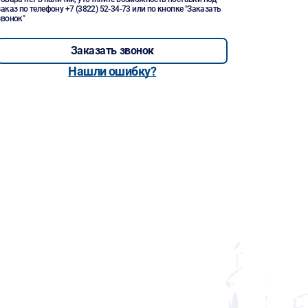
заказ по телефону
+7 (3822) 52-34-73
или по кнопке "Заказать
звонок"
Заказать звонок
Нашли ошибку?