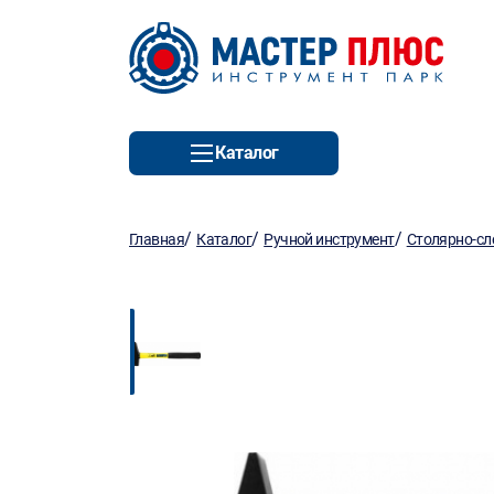
Каталог
/
/
/
Главная
Каталог
Ручной инструмент
Столярно-сл