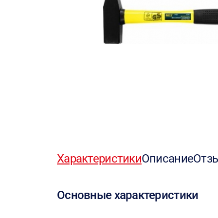
Характеристики
Описание
Отз
Основные характеристики