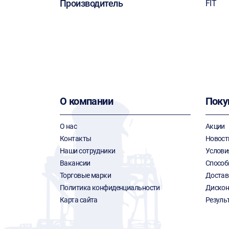
Производитель
FIT
О компании
Поку
О нас
Акции
Контакты
Новост
Наши сотрудники
Услови
Вакансии
Способ
Торговые марки
Достав
Политика конфиденциальности
Дискон
Карта сайта
Резуль