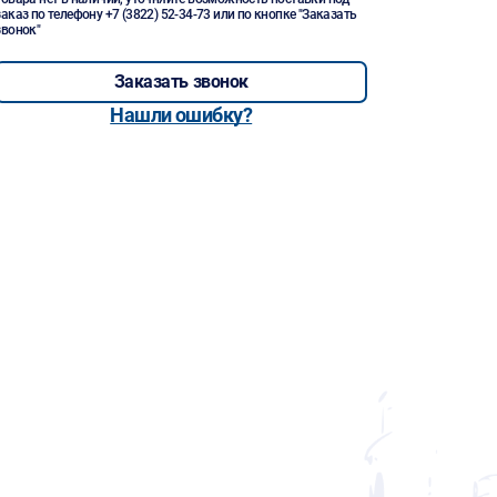
заказ по телефону
+7 (3822) 52-34-73
или по кнопке "Заказать
звонок"
Заказать звонок
Нашли ошибку?