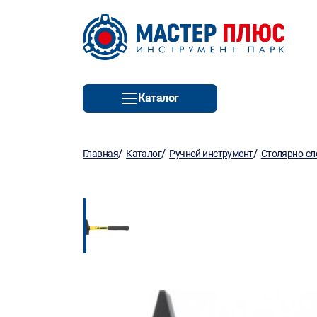
Каталог
/
/
/
Главная
Каталог
Ручной инструмент
Столярно-сл