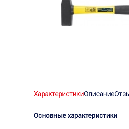
Характеристики
Описание
Отз
Основные характеристики