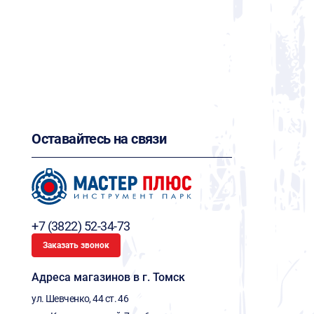
Оставайтесь на связи
+7 (3822) 52-34-73
Заказать звонок
Адреса магазинов в г. Томск
ул. Шевченко, 44 ст. 46