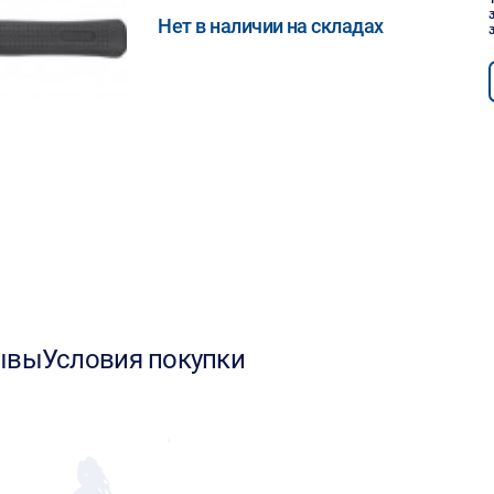
Нет в наличии на складах
ывы
Условия покупки