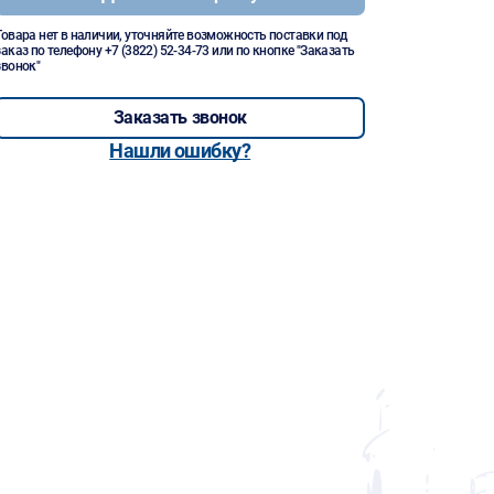
Товара нет в наличии, уточняйте возможность поставки под
заказ по телефону
+7 (3822) 52-34-73
или по кнопке "Заказать
звонок"
Заказать звонок
Нашли ошибку?