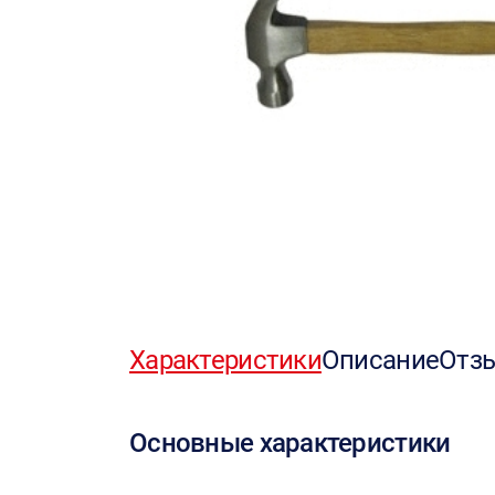
Характеристики
Описание
Отз
Основные характеристики