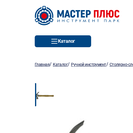
Каталог
/
/
/
Главная
Каталог
Ручной инструмент
Столярно-сл