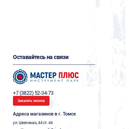
Оставайтесь на связи
+7 (3822) 52-34-73
Заказать звонок
Адреса магазинов в г. Томск
ул. Шевченко, 44 ст. 46