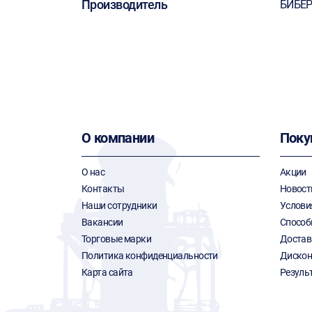
Производитель
БИБЕ
О компании
Поку
О нас
Акции
Контакты
Новост
Наши сотрудники
Услови
Вакансии
Способ
Торговые марки
Достав
Политика конфиденциальности
Дискон
Карта сайта
Резуль