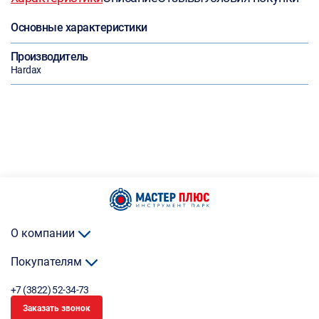
Основные характеристики
Производитель
Hardax
О компании
Покупателям
+7 (3822) 52-34-73
Заказать звонок