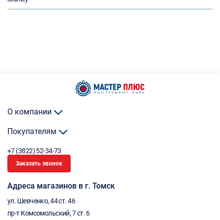
О компании
Покупателям
+7 (3822) 52-34-73
Заказать звонок
Адреса магазинов в г. Томск
ул. Шевченко, 44 ст. 46
пр-т Комсомольский, 7 ст. 6