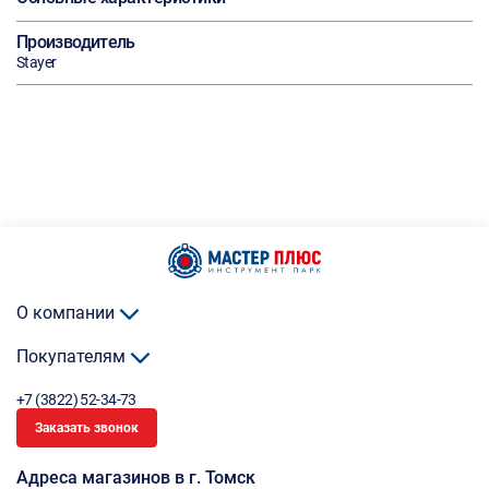
Производитель
Stayer
О компании
Покупателям
+7 (3822) 52-34-73
Заказать звонок
Адреса магазинов в г. Томск