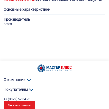
Основные характеристики
Производитель
Krass
О компании
Покупателям
+7 (3822) 52-34-73
Заказать звонок