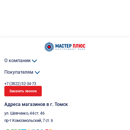
О компании
Покупателям
+7 (3822) 52-34-73
Заказать звонок
Адреса магазинов в г. Томск
ул. Шевченко, 44 ст. 46
пр-т Комсомольский, 7 ст. 6