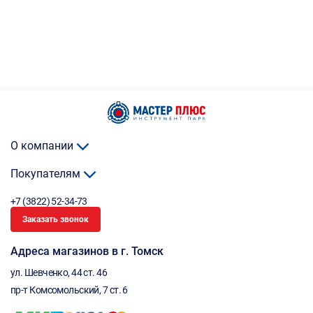
О компании
Покупателям
+7 (3822) 52-34-73
Заказать звонок
Адреса магазинов в г. Томск
ул. Шевченко, 44 ст. 46
пр-т Комсомольский, 7 ст. 6