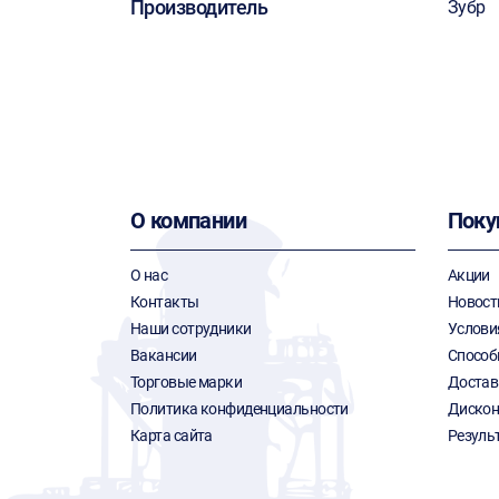
Производитель
Зубр
О компании
Поку
О нас
Акции
Контакты
Новост
Наши сотрудники
Услови
Вакансии
Способ
Торговые марки
Достав
Политика конфиденциальности
Дискон
Карта сайта
Резуль