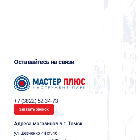
Оставайтесь на связи
+7 (3822) 52-34-73
Заказать звонок
Адреса магазинов в г. Томск
ул. Шевченко, 44 ст. 46