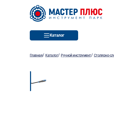
Каталог
/
/
/
Главная
Каталог
Ручной инструмент
Столярно-сл