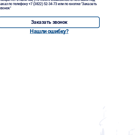
заказ по телефону
+7 (3822) 52-34-73
или по кнопке "Заказать
звонок"
Заказать звонок
Нашли ошибку?