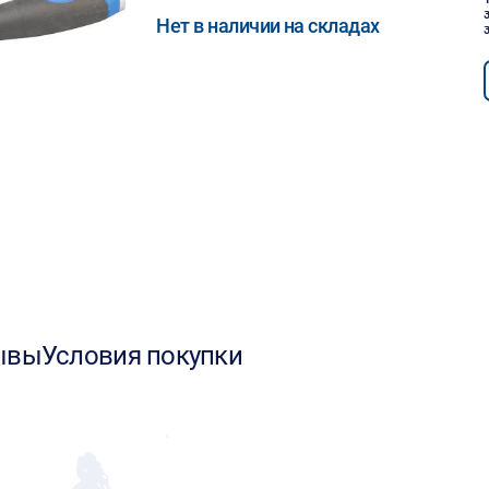
Нет в наличии на складах
ывы
Условия покупки