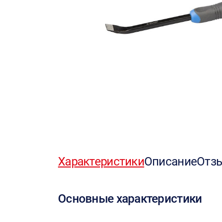
Характеристики
Описание
Отз
Основные характеристики