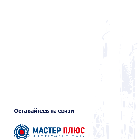
Оставайтесь на связи