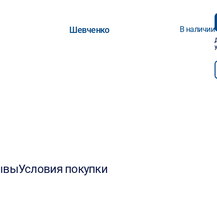
Шевченко
В наличии
ывы
Условия покупки