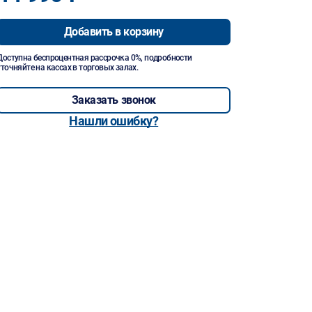
Добавить в корзину
Доступна беспроцентная рассрочка 0%, подробности
уточняйте на кассах в торговых залах.
Заказать звонок
Нашли ошибку?