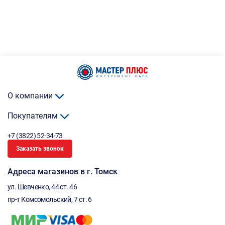
О компании
Покупателям
+7 (3822) 52-34-73
Заказать звонок
Адреса магазинов в г. Томск
ул. Шевченко, 44 ст. 46
пр-т Комсомольский, 7 ст. 6