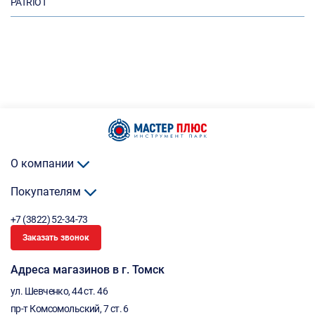
PATRIOT
О компании
Покупателям
+7 (3822) 52-34-73
Заказать звонок
Адреса магазинов в г. Томск
ул. Шевченко, 44 ст. 46
пр-т Комсомольский, 7 ст. 6