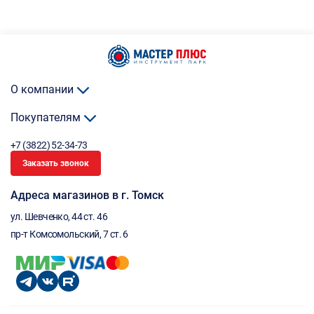
О компании
Покупателям
+7 (3822) 52-34-73
Заказать звонок
Адреса магазинов в г. Томск
ул. Шевченко, 44 ст. 46
пр-т Комсомольский, 7 ст. 6