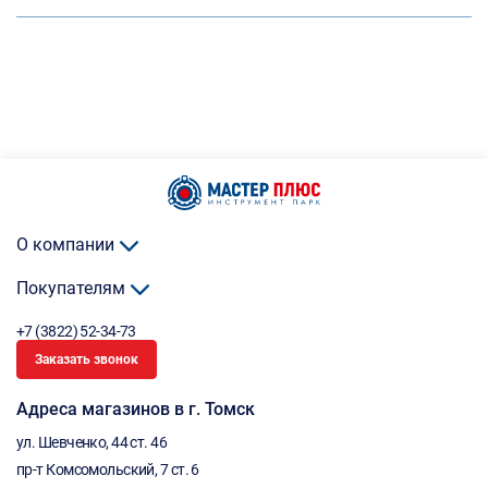
О компании
Покупателям
+7 (3822) 52-34-73
Заказать звонок
Адреса магазинов в г. Томск
ул. Шевченко, 44 ст. 46
пр-т Комсомольский, 7 ст. 6