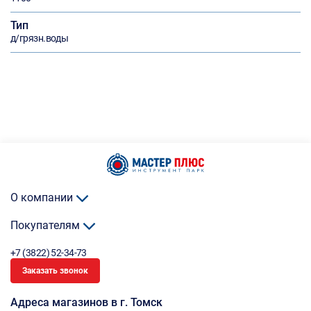
Тип
д/грязн.воды
О компании
Покупателям
+7 (3822) 52-34-73
Заказать звонок
Адреса магазинов в г. Томск