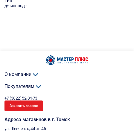
Тип
д/чист.воды
О компании
Покупателям
+7 (3822) 52-34-73
Заказать звонок
Адреса магазинов в г. Томск
ул. Шевченко, 44 ст. 46