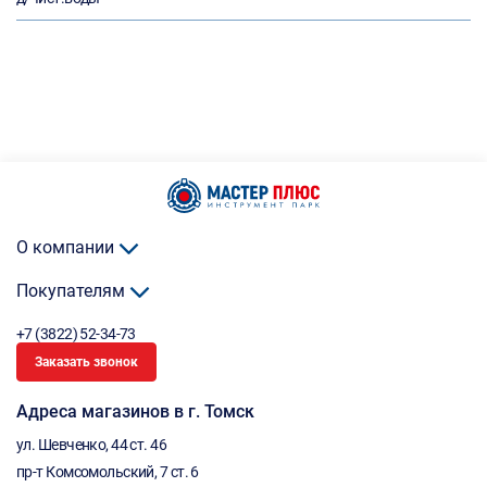
О компании
Покупателям
+7 (3822) 52-34-73
Заказать звонок
Адреса магазинов в г. Томск
ул. Шевченко, 44 ст. 46
пр-т Комсомольский, 7 ст. 6