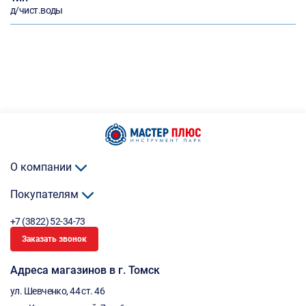
д/чист.воды
О компании
Покупателям
+7 (3822) 52-34-73
Заказать звонок
Адреса магазинов в г. Томск
ул. Шевченко, 44 ст. 46