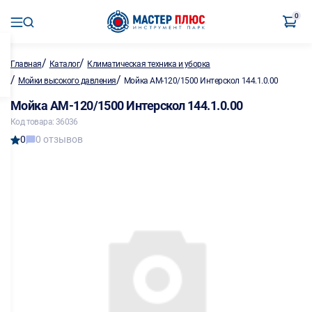
0
/
/
Главная
Каталог
Климатическая техника и уборка
/
/
Мойки высокого давления
Мойка АМ-120/1500 Интерскол 144.1.0.00
Мойка АМ-120/1500 Интерскол 144.1.0.00
Код товара: 36036
0
0 отзывов