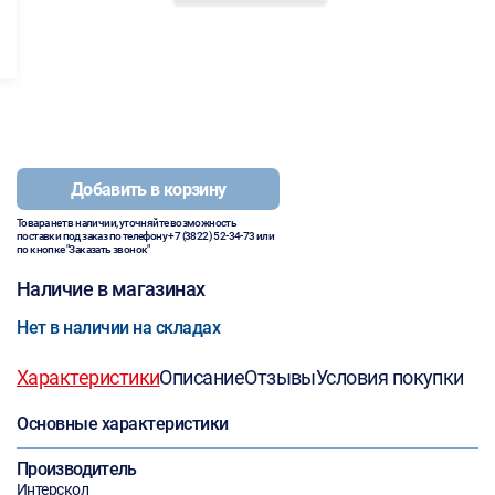
Добавить в корзину
Товара нет в наличии, уточняйте возможность
поставки под заказ по телефону
+7 (3822) 52-34-73
или
по кнопке "Заказать звонок"
Наличие в магазинах
Нет в наличии на складах
Характеристики
Описание
Отзывы
Условия покупки
Основные характеристики
Производитель
Интерскол