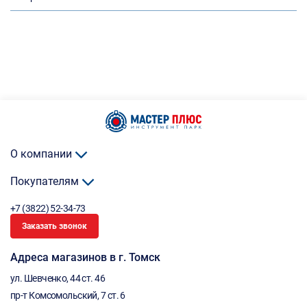
О компании
Покупателям
+7 (3822) 52-34-73
Заказать звонок
Адреса магазинов в г. Томск
ул. Шевченко, 44 ст. 46
пр-т Комсомольский, 7 ст. 6