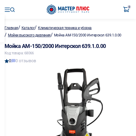
0
/
/
Главная
Каталог
Климатическая техника и уборка
/
/
Мойки высокого давления
Мойка АМ-150/2000 Интерскол 639.1.0.00
Мойка АМ-150/2000 Интерскол 639.1.0.00
Код товара: 68066
0
0 отзывов