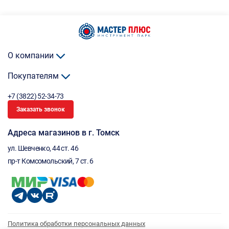
О компании
Покупателям
+7 (3822) 52-34-73
Заказать звонок
Адреса магазинов в г. Томск
ул. Шевченко, 44 ст. 46
пр-т Комсомольский, 7 ст. 6
Политика обработки персональных данных