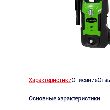
Характеристики
Описание
Отз
Основные характеристики