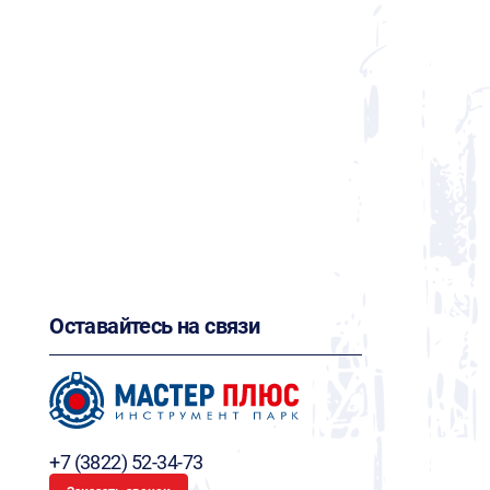
Оставайтесь на связи
+7 (3822) 52-34-73