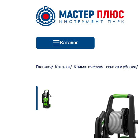
Каталог
/
/
Главная
Каталог
Климатическая техника и уборка