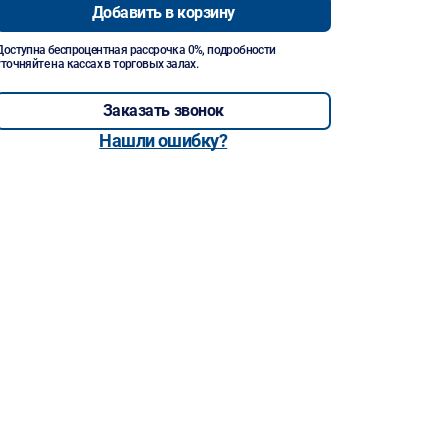
Добавить в корзину
Доступна беспроцентная рассрочка 0%, подробности
уточняйте на кассах в торговых залах.
Заказать звонок
Нашли ошибку?