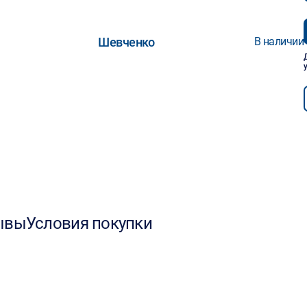
Шевченко
В наличии
ывы
Условия покупки