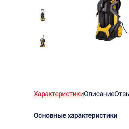
Характеристики
Описание
Отз
Основные характеристики