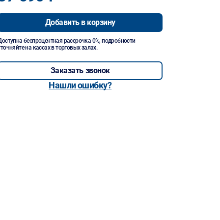
Добавить в корзину
Доступна беспроцентная рассрочка 0%, подробности
уточняйте на кассах в торговых залах.
Заказать звонок
Нашли ошибку?