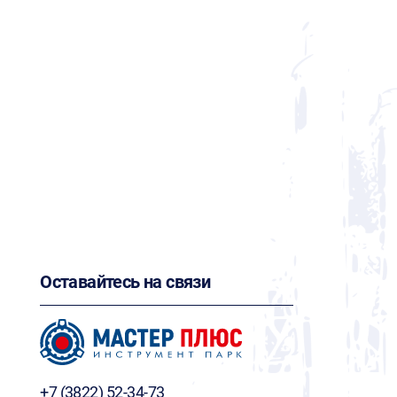
Оставайтесь на связи
+7 (3822) 52-34-73