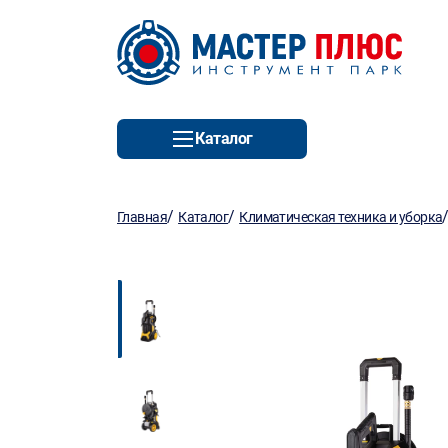
Каталог
/
/
Главная
Каталог
Климатическая техника и уборка