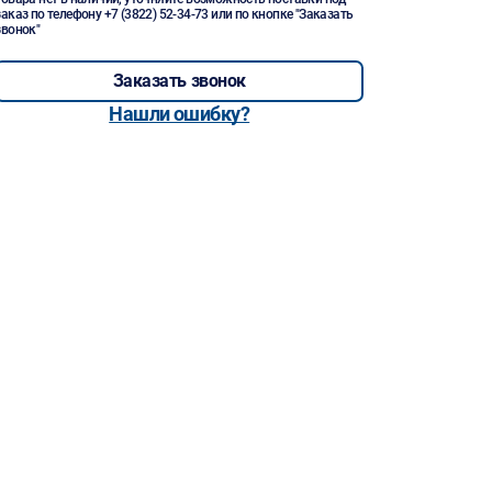
заказ по телефону
+7 (3822) 52-34-73
или по кнопке "Заказать
звонок"
Заказать звонок
Нашли ошибку?