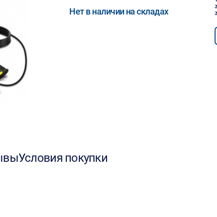
Нет в наличии на складах
ывы
Условия покупки