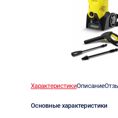
Характеристики
Описание
Отз
Основные характеристики