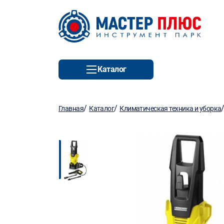
Каталог
/
/
Главная
Каталог
Климатическая техника и уборка