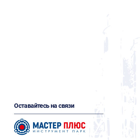
Оставайтесь на связи