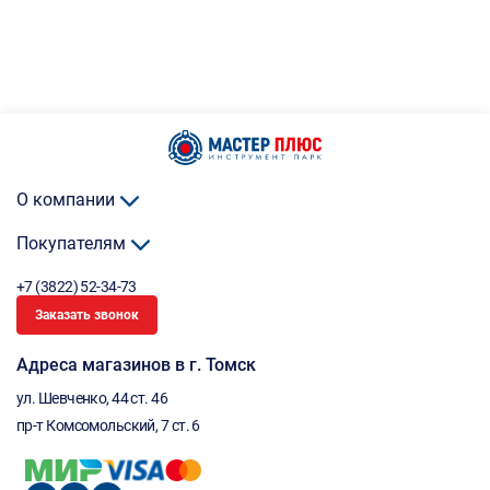
О компании
Покупателям
+7 (3822) 52-34-73
Заказать звонок
Адреса магазинов в г. Томск
ул. Шевченко, 44 ст. 46
пр-т Комсомольский, 7 ст. 6