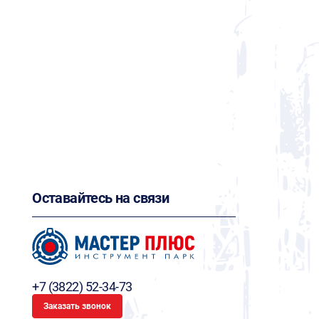
Оставайтесь на связи
+7 (3822) 52-34-73
Заказать звонок