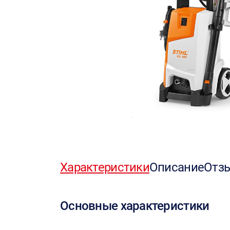
Характеристики
Описание
Отз
Основные характеристики