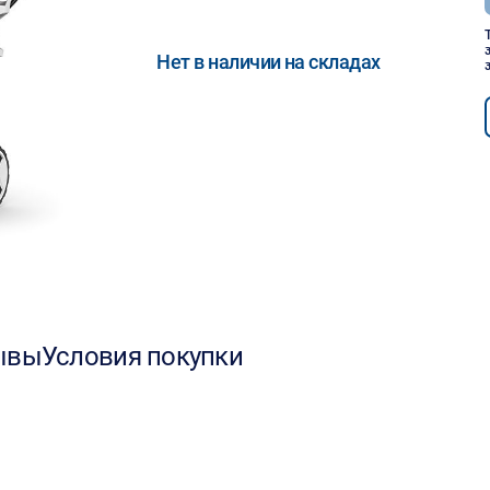
Нет в наличии на складах
ывы
Условия покупки