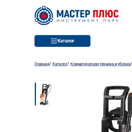
Каталог
/
/
Главная
Каталог
Климатическая техника и уборка