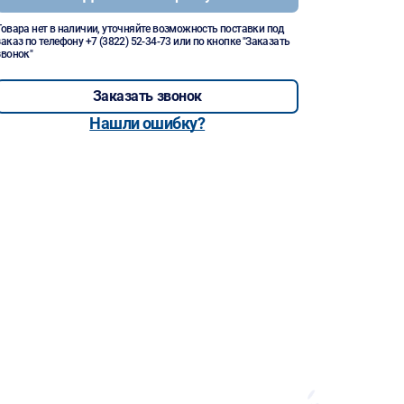
Товара нет в наличии, уточняйте возможность поставки под
заказ по телефону
+7 (3822) 52-34-73
или по кнопке "Заказать
звонок"
Заказать звонок
Нашли ошибку?