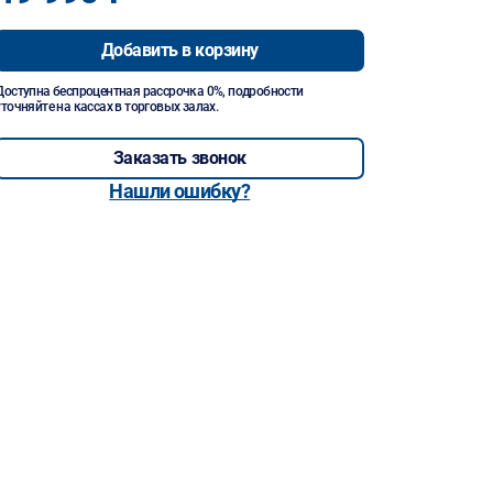
Добавить в корзину
Доступна беспроцентная рассрочка 0%, подробности
уточняйте на кассах в торговых залах.
Заказать звонок
Нашли ошибку?