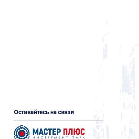
Оставайтесь на связи