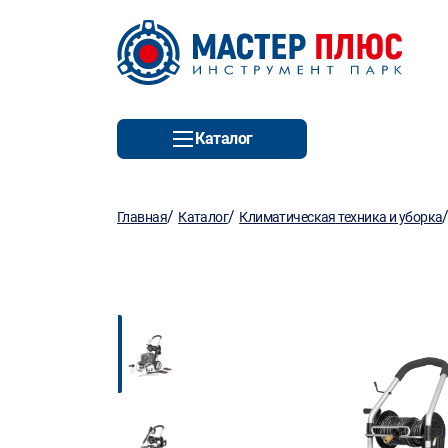
Каталог
/
/
Главная
Каталог
Климатическая техника и уборка