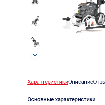
Характеристики
Описание
Отз
Основные характеристики