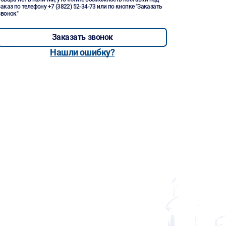
заказ по телефону
+7 (3822) 52-34-73
или по кнопке "Заказать
звонок"
Заказать звонок
Нашли ошибку?