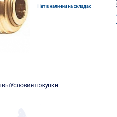
Нет в наличии на складах
ывы
Условия покупки