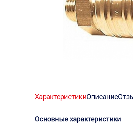
Характеристики
Описание
Отз
Основные характеристики