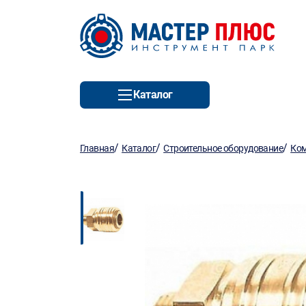
Каталог
/
/
/
Главная
Каталог
Строительное оборудование
Ко