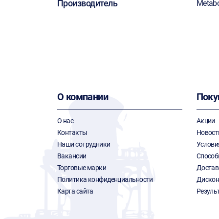
Производитель
Metab
О компании
Поку
О нас
Акции
Контакты
Новост
Наши сотрудники
Услови
Вакансии
Способ
Торговые марки
Достав
Политика конфиденциальности
Дискон
Карта сайта
Резуль