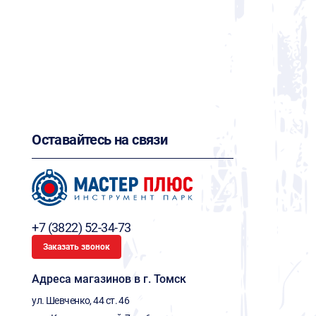
Оставайтесь на связи
+7 (3822) 52-34-73
Заказать звонок
Адреса магазинов в г. Томск
ул. Шевченко, 44 ст. 46