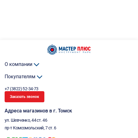
О компании
Покупателям
+7 (3822) 52-34-73
Заказать звонок
Адреса магазинов в г. Томск
ул. Шевченко, 44 ст. 46
пр-т Комсомольский, 7 ст. 6