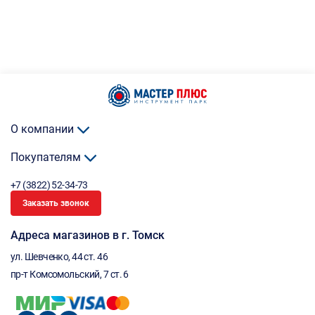
О компании
Покупателям
+7 (3822) 52-34-73
Заказать звонок
Адреса магазинов в г. Томск
ул. Шевченко, 44 ст. 46
пр-т Комсомольский, 7 ст. 6