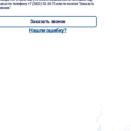
заказ по телефону
+7 (3822) 52-34-73
или по кнопке "Заказать
звонок"
Заказать звонок
Нашли ошибку?