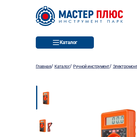
Каталог
/
/
/
Главная
Каталог
Ручной инструмент
Электромон