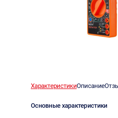
Характеристики
Описание
Отз
Основные характеристики