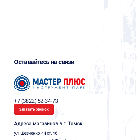
Оставайтесь на связи
+7 (3822) 52-34-73
Заказать звонок
Адреса магазинов в г. Томск
ул. Шевченко, 44 ст. 46