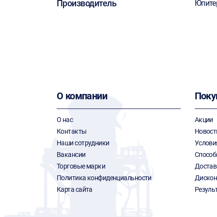
Производитель
Юпите
О компании
Поку
О нас
Акции
Контакты
Новост
Наши сотрудники
Услови
Вакансии
Способ
Торговые марки
Достав
Политика конфиденциальности
Дискон
Карта сайта
Резуль