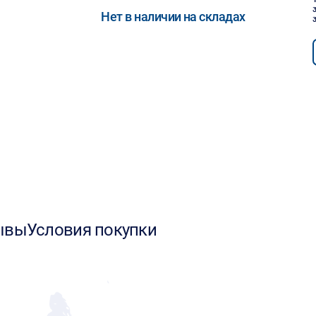
Нет в наличии на складах
ывы
Условия покупки