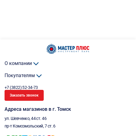
О компании
Покупателям
+7 (3822) 52-34-73
Заказать звонок
Адреса магазинов в г. Томск
ул. Шевченко, 44 ст. 46
пр-т Комсомольский, 7 ст. 6