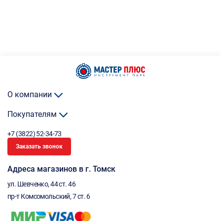
О компании
Покупателям
+7 (3822) 52-34-73
Заказать звонок
Адреса магазинов в г. Томск
ул. Шевченко, 44 ст. 46
пр-т Комсомольский, 7 ст. 6