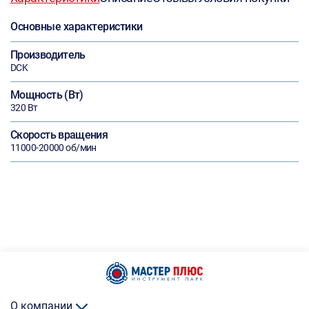
Основные характеристики
Производитель
DCK
Мощность (Вт)
320 Вт
Скорость вращения
11000-20000 об/мин
О компании