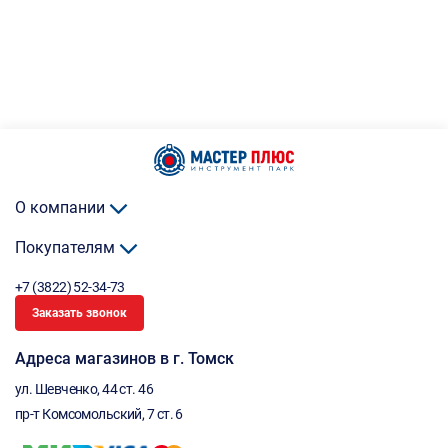
О компании
Покупателям
+7 (3822) 52-34-73
Заказать звонок
Адреса магазинов в г. Томск
ул. Шевченко, 44 ст. 46
пр-т Комсомольский, 7 ст. 6