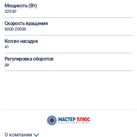
Мощность (Вт)
320 Вт
Скорость вращения
6000-20000
Кол-во насадок
41
Регулировка оборотов
да
О компании